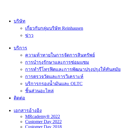
บริษัท
เกี่ยวกับกลุ่มบริษัท Reinhausen
ข่าว
บริการ
ความท้าทายในการจัดการสินทรัพย์
การบำรุงรักษาและการซ่อมแซม
การทำรีโทรฟิตและการพัฒนาปรุงปรุงให้ทันสมัย
การตรวจวัดและการวิเคราะห์
บริการกรองน้ำมันและ OLTC
ชิ้นส่วนอะไหล่
ติดต่อ
เอกสารอ้างอิง
MRcademy® 2022
Customer Day 2022
Customer Day 2018