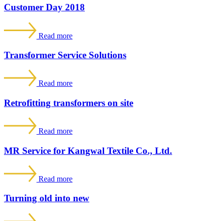
Customer Day 2018
Read more
Transformer Service Solutions
Read more
Retrofitting transformers on site
Read more
MR Service for Kangwal Textile Co., Ltd.
Read more
Turning old into new