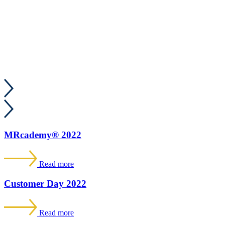
MRcademy® 2022
Read more
Customer Day 2022
Read more