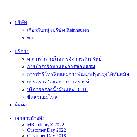
บริษัท
เกี่ยวกับกลุ่มบริษัท Reinhausen
ข่าว
บริการ
ความท้าทายในการจัดการสินทรัพย์
การบำรุงรักษาและการซ่อมแซม
การทำรีโทรฟิตและการพัฒนาปรุงปรุงให้ทันสมัย
การตรวจวัดและการวิเคราะห์
บริการกรองน้ำมันและ OLTC
ชิ้นส่วนอะไหล่
ติดต่อ
เอกสารอ้างอิง
MRcademy® 2022
Customer Day 2022
Customer Day 2018