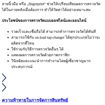
ลายนิ้วมือ หรือ „fingerprint“ ช่วยให้เปรียบเทียบผลการตรวจวัด
ได้ในภายหลังเมื่อต้องการ ทำให้วัดค่าได้อย่างเหมาะสม
ประโยชน์ของการตรวจวัดแบบออฟไลน์และออนไลน์
รวดเร็วและเชื่อถือได้ สามารถทำการตรวจวัดได้ทันที
สามารถใช้กับ on-load tap-changer ได้ทุกประเภทไม่ว่าจะ
ผลิตจากที่ไหน
ใช้ร่วมกับวิธีการตรวจวัดอื่นๆ ได้
แสดงผลการตรวจวัดด้วยภาพกราฟิก
วินิจฉัยและแนะนำการทำงานโดยผู้เชี่ยวชาญมาก
ประสบการณ์
ความท้าทายในการจัดการสินทรัพย์