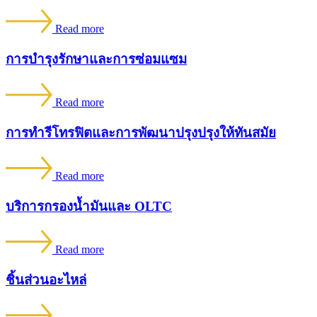
Read more
การบำรุงรักษาและการซ่อมแซม
Read more
การทำรีโทรฟิตและการพัฒนาปรุงปรุงให้ทันสมัย
Read more
บริการกรองน้ำมันและ OLTC
Read more
ชิ้นส่วนอะไหล่