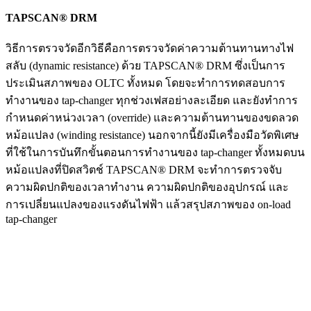
TAPSCAN® DRM
วิธีการตรวจวัดอีกวิธีคือการตรวจวัดค่าความต้านทานทางไฟ
สลับ (dynamic resistance) ด้วย TAPSCAN® DRM ซึ่งเป็นการ
ประเมินสภาพของ OLTC ทั้งหมด โดยจะทำการทดสอบการ
ทำงานของ tap-changer ทุกช่วงเฟสอย่างละเอียด และยังทำการ
กำหนดค่าหน่วงเวลา (override) และความต้านทานของขดลวด
หม้อแปลง (winding resistance) นอกจากนี้ยังมีเครื่องมือวัดพิเศษ
ที่ใช้ในการบันทึกขั้นตอนการทำงานของ tap-changer ทั้งหมดบน
หม้อแปลงที่ปิดสวิตช์ TAPSCAN® DRM จะทำการตรวจจับ
ความผิดปกติของเวลาทำงาน ความผิดปกติของอุปกรณ์ และ
การเปลี่ยนแปลงของแรงดันไฟฟ้า แล้วสรุปสภาพของ on-load
tap-changer