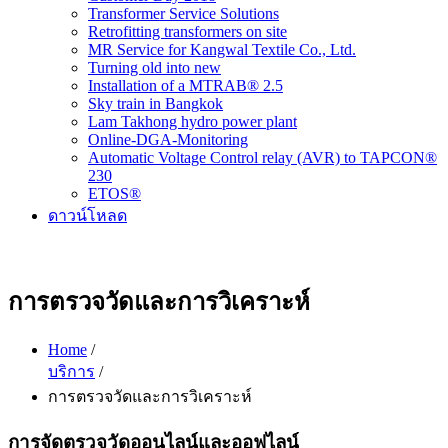
Transformer Service Solutions
Retrofitting transformers on site
MR Service for Kangwal Textile Co., Ltd.
Turning old into new
Installation of a MTRAB® 2.5
Sky train in Bangkok
Lam Takhong hydro power plant
Online-DGA-Monitoring
Automatic Voltage Control relay (AVR) to TAPCON®
230
ETOS®
ดาวน์โหลด
การตรวจวัดและการวิเคราะห์
Home
/
บริการ
/
การตรวจวัดและการวิเคราะห์
การจัดตรวจวัดออนไลน์และออฟไลน์