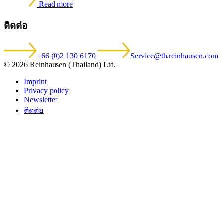
Read more
ติดต่อ
+66 (0)2 130 6170
Service@th.reinhausen.com
© 2026 Reinhausen (Thailand) Ltd.
Imprint
Privacy policy
Newsletter
ติดต่อ