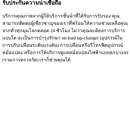
รับประกันความน่าเชื่อถือ
บริการคุณภาพจากผู้ให้บริการชั้นนำที่ได้รับการรับรอง คุณ
สามารถติดต่อผู้เชี่ยวชาญของเราที่พร้อมให้ความช่วยเหลือคุณ
จากทั่วทุกมุมโลกตลอด 24 ชั่วโมง ไม่ว่าคุณจะต้องการบริการ
แบบใด จะเป็นการบำรุงรักษา on-load tap-changer (อุปกรณ์ใน
การปรับเปลี่ยนระดับแรงดัน) การเปลี่ยนหรือรีโทรฟิตอุปกรณ์
หม้อแปลง หรือการให้บริการดูแลหม้อแปลงไฟฟ้าแบบครบวงจร
(รวมการตรวจวัด) เราก็ช่วยคุณได้