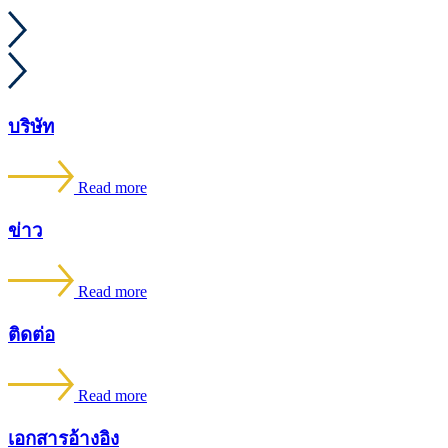
บริษัท
Read more
ข่าว
Read more
ติดต่อ
Read more
เอกสารอ้างอิง